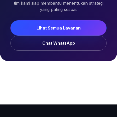
tim kami siap membantu menentukan strategi
yang paling sesuai.
Lihat Semua Layanan
Chat WhatsApp