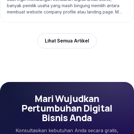
banyak pemilik usaha yang masih bingung memilih antara
membuat website company profile atau landing page. M…
Lihat Semua Artikel
Mari Wujudkan
Pertumbuhan Digital
Bisnis Anda
Konsultasikan kebutuhan Anda secara gratis,