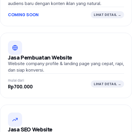
audiens baru dengan konten iklan yang natural.
COMING SOON
LIHAT DETAIL →
Jasa Pembuatan Website
Website company profile & landing page yang cepat, rapi,
dan siap konversi.
mulai dari
LIHAT DETAIL →
Rp700.000
Jasa SEO Website