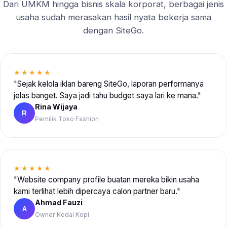
Dari UMKM hingga bisnis skala korporat, berbagai jenis
usaha sudah merasakan hasil nyata bekerja sama
dengan SiteGo.
★★★★★
"Sejak kelola iklan bareng SiteGo, laporan performanya
jelas banget. Saya jadi tahu budget saya lari ke mana."
Rina Wijaya
R
Pemilik Toko Fashion
★★★★★
"Website company profile buatan mereka bikin usaha
kami terlihat lebih dipercaya calon partner baru."
Ahmad Fauzi
A
Owner Kedai Kopi