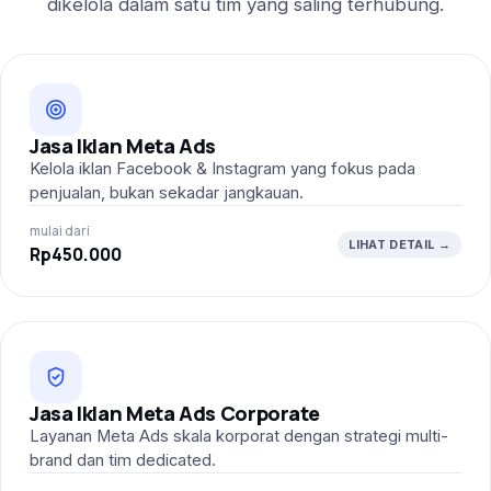
dikelola dalam satu tim yang saling terhubung.
Jasa Iklan Meta Ads
Kelola iklan Facebook & Instagram yang fokus pada
penjualan, bukan sekadar jangkauan.
mulai dari
LIHAT DETAIL →
Rp450.000
Jasa Iklan Meta Ads Corporate
Layanan Meta Ads skala korporat dengan strategi multi-
brand dan tim dedicated.