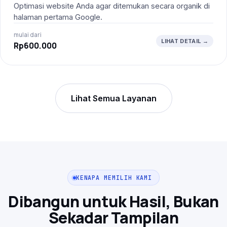
Optimasi website Anda agar ditemukan secara organik di
halaman pertama Google.
mulai dari
LIHAT DETAIL →
Rp600.000
Lihat Semua Layanan
KENAPA MEMILIH KAMI
Dibangun untuk Hasil, Bukan
Sekadar Tampilan