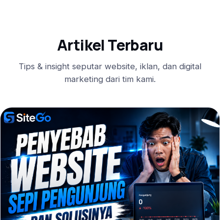
Artikel Terbaru
Tips & insight seputar website, iklan, dan digital
marketing dari tim kami.