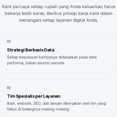
Kami percaya setiap rupiah yang Anda keluarkan harus
bekerja lebih keras. Berikut prinsip kerja kami dalam
menangani setiap layanan digital Anda.
01
Strategi Berbasis Data
Setiap keputusan kampanye didasarkan pada data
performa, bukan asumsi semata.
02
Tim Spesialis per Layanan
Iklan, website, SEO, dan desain dikerjakan oleh tim yang
fokus di bidangnya masing-masing.