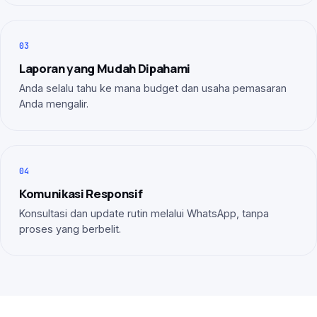
03
Laporan yang Mudah Dipahami
Anda selalu tahu ke mana budget dan usaha pemasaran
Anda mengalir.
04
Komunikasi Responsif
Konsultasi dan update rutin melalui WhatsApp, tanpa
proses yang berbelit.