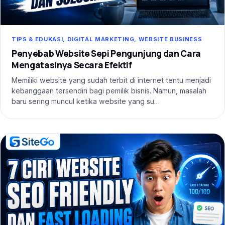
TIPS & EDUKASI, DIGITAL MARKETING, WEBSITE BUSINESS
Penyebab Website Sepi Pengunjung dan Cara
Mengatasinya Secara Efektif
Memiliki website yang sudah terbit di internet tentu menjadi
kebanggaan tersendiri bagi pemilik bisnis. Namun, masalah
baru sering muncul ketika website yang su…