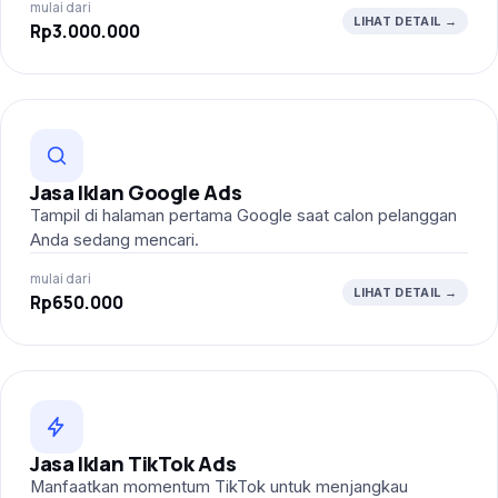
mulai dari
LIHAT DETAIL →
Rp3.000.000
Jasa Iklan Google Ads
Tampil di halaman pertama Google saat calon pelanggan
Anda sedang mencari.
mulai dari
LIHAT DETAIL →
Rp650.000
Jasa Iklan TikTok Ads
Manfaatkan momentum TikTok untuk menjangkau