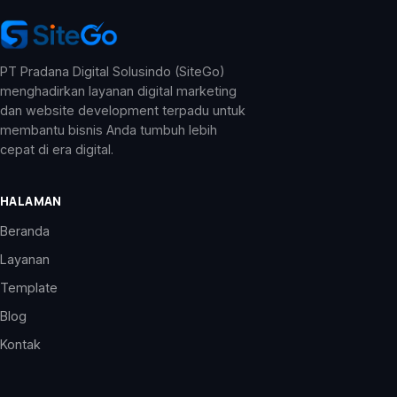
PT Pradana Digital Solusindo (SiteGo)
menghadirkan layanan digital marketing
dan website development terpadu untuk
membantu bisnis Anda tumbuh lebih
cepat di era digital.
HALAMAN
Beranda
Layanan
Template
Blog
Kontak